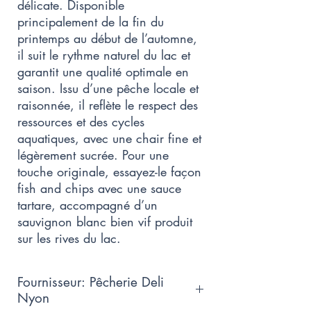
délicate. Disponible
principalement de la fin du
printemps au début de l’automne,
il suit le rythme naturel du lac et
garantit une qualité optimale en
saison. Issu d’une pêche locale et
raisonnée, il reflète le respect des
ressources et des cycles
aquatiques, avec une chair fine et
légèrement sucrée. Pour une
touche originale, essayez-le façon
fish and chips avec une sauce
tartare, accompagné d’un
sauvignon blanc bien vif produit
sur les rives du lac.
Fournisseur: Pêcherie Deli
Nyon