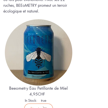
ruches, BEEoMETRY promeut un terroir
écologique et naturel.
Beeometry Eau Petillante de Miel
4,95CHF
In Stock:
true