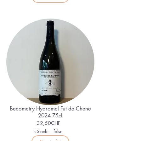
Beeometry Hydromel Fut de Chene
2024 75cl
32,50CHF
In Stock:
false