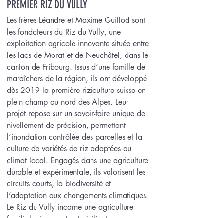
PREMIER RIZ DU VULLY
Les frères Léandre et Maxime Guillod sont
les fondateurs du Riz du Vully, une
exploitation agricole innovante située entre
les lacs de Morat et de Neuchâtel, dans le
canton de Fribourg. Issus d’une famille de
maraîchers de la région, ils ont développé
dès 2019 la première riziculture suisse en
plein champ au nord des Alpes. Leur
projet repose sur un savoir-faire unique de
nivellement de précision, permettant
l’inondation contrôlée des parcelles et la
culture de variétés de riz adaptées au
climat local. Engagés dans une agriculture
durable et expérimentale, ils valorisent les
circuits courts, la biodiversité et
l’adaptation aux changements climatiques.
Le Riz du Vully incarne une agriculture