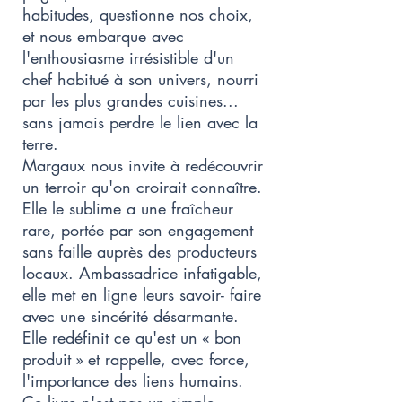
habitudes, questionne nos choix,
et nous embarque avec
l'enthousiasme irrésistible d'un
chef habitué à son univers, nourri
par les plus grandes cuisines...
sans jamais perdre le lien avec la
terre.
Margaux nous invite à redécouvrir
un terroir qu'on croirait connaître.
Elle le sublime a une fraîcheur
rare, portée par son engagement
sans faille auprès des producteurs
locaux. Ambassadrice infatigable,
elle met en ligne leurs savoir- faire
avec une sincérité désarmante.
Elle redéfinit ce qu'est un « bon
produit » et rappelle, avec force,
l'importance des liens humains.
Ce livre n'est pas un simple