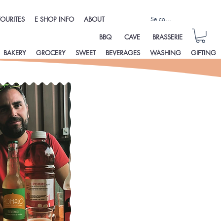
Se connecter
OURITES
E SHOP INFO
ABOUT
BBQ
CAVE
BRASSERIE
BAKERY
GROCERY
SWEET
BEVERAGES
WASHING
GIFTING