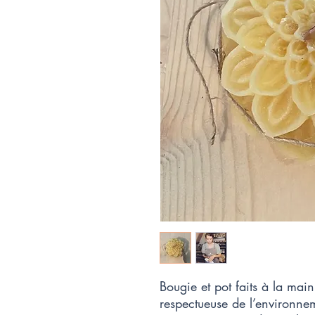
Bougie et pot faits à la main 
respectueuse de l’environne