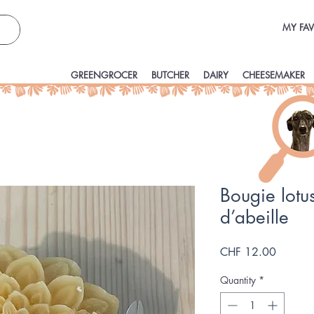
MY FAV
GREENGROCER
BUTCHER
DAIRY
CHEESEMAKER
Bougie lotus
d’abeille
Price
CHF 12.00
Quantity
*