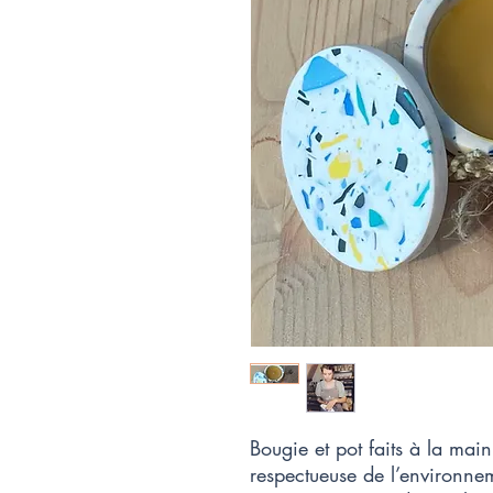
Bougie et pot faits à la main 
respectueuse de l’environne