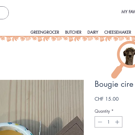
MY FAV
GREENGROCER
BUTCHER
DAIRY
CHEESEMAKER
Bougie cire
Price
CHF 15.00
Quantity
*