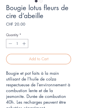
Bougie lotus fleurs de
cire d’abeille
Price
CHF 20.00
Quantity
*
Add to Cart
Bougie et pot faits à la main
utilisant de l’huile de colza
respectueuse de l’environnement à
combustion lente et de la
jesmonite. Durée de combustion
40h. Les recharges peuvent être
achetées séparément.