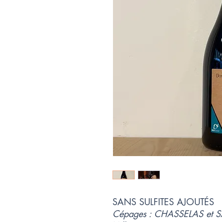
SANS SULFITES AJOUTÉS
Cépages : CHASSELAS e