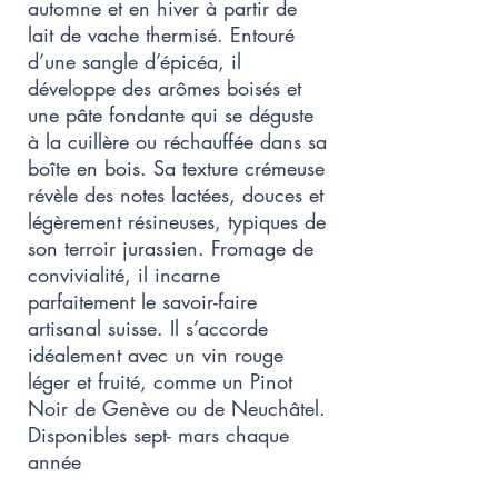
automne et en hiver à partir de
lait de vache thermisé. Entouré
d’une sangle d’épicéa, il
développe des arômes boisés et
une pâte fondante qui se déguste
à la cuillère ou réchauffée dans sa
boîte en bois. Sa texture crémeuse
révèle des notes lactées, douces et
légèrement résineuses, typiques de
son terroir jurassien. Fromage de
convivialité, il incarne
parfaitement le savoir-faire
artisanal suisse. Il s’accorde
idéalement avec un vin rouge
léger et fruité, comme un Pinot
Noir de Genève ou de Neuchâtel.
Disponibles sept- mars chaque
année