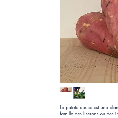
La patate douce est une plan
famille des liserons ou des 