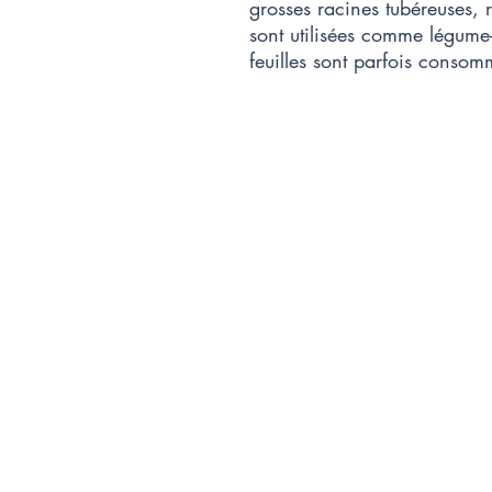
grosses racines tubéreuses, 
sont utilisées comme légume-
feuilles sont parfois conso