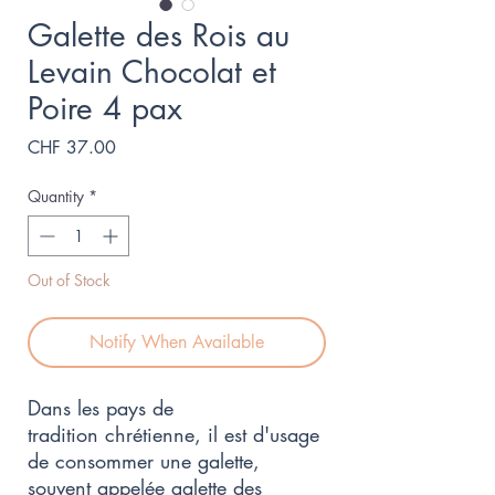
Galette des Rois au
Levain Chocolat et
Poire 4 pax
Price
CHF 37.00
Quantity
*
Out of Stock
Notify When Available
Dans les pays de
tradition chrétienne, il est d'usage
de consommer une galette,
souvent appelée galette des