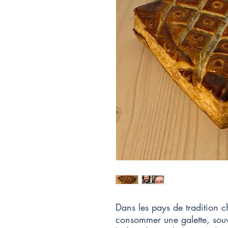
Dans les pays de tradition c
consommer une galette, souv