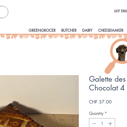
MY FAV
GREENGROCER
BUTCHER
DAIRY
CHEESEMAKER
Galette des
Chocolat 4
Price
CHF 37.00
Quantity
*