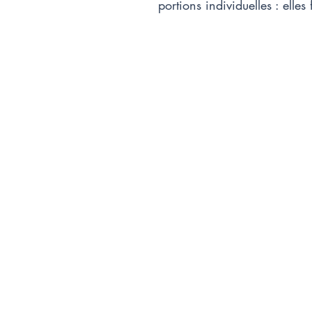
portions individuelles : elles