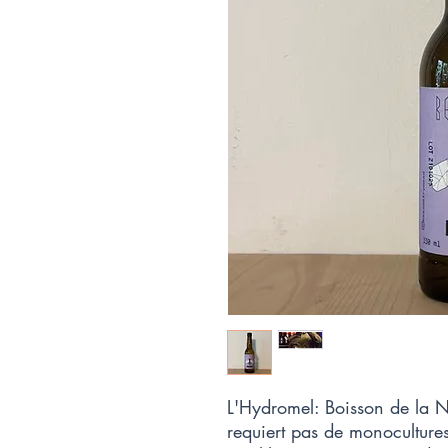
L'Hydromel: Boisson de la N
requiert pas de monocultures