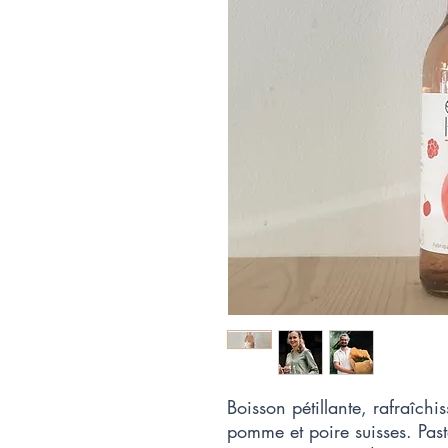
Boisson pétillante, rafraîchi
pomme et poire suisses. Past