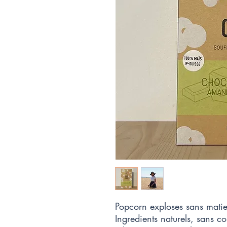
Popcorn exploses sans matie
Ingredients naturels, sans c