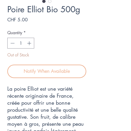
Poire Elliot Bio 500g
Price
CHF 5.00
Quantity
*
Out of Stock
Notify When Available
La poire Elliot est une variété
récente originaire de France,
créée pour offrir une bonne
productivité et une belle qualité
gustative. Son fruit, de calibre
moyen à gros, présente une peau
jaune doré parfois légèrement