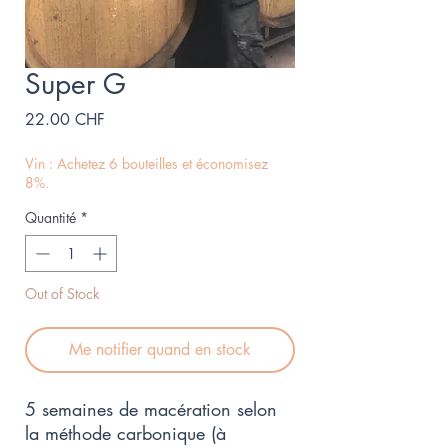
Super G
Prix
22.00 CHF
Vin : Achetez 6 bouteilles et économisez
8%.
Quantité
*
Out of Stock
Me notifier quand en stock
5 semaines de macération selon 
la méthode carbonique (à 