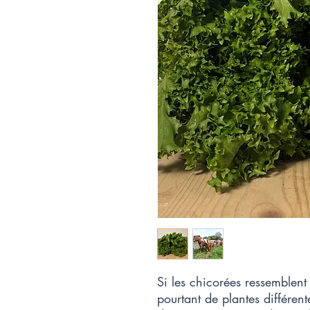
Si les chicorées ressemblent 
pourtant de plantes différente