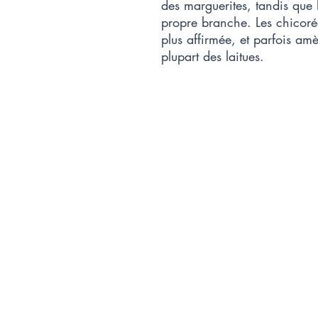
des marguerites, tandis que 
propre branche. Les chicoré
plus affirmée, et parfois amè
plupart des laitues.