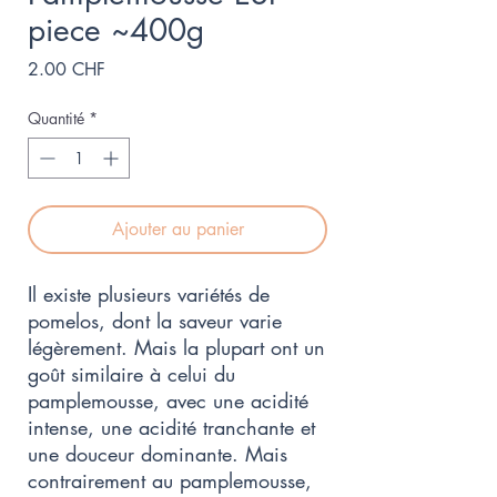
piece ~400g
Prix
2.00 CHF
Quantité
*
Ajouter au panier
Il existe plusieurs variétés de
pomelos, dont la saveur varie
légèrement. Mais la plupart ont un
goût similaire à celui du
pamplemousse, avec une acidité
intense, une acidité tranchante et
une douceur dominante. Mais
contrairement au pamplemousse,