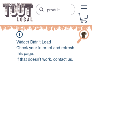
Widget Didn’t Load
Check your internet and refresh
this page.
If that doesn’t work, contact us.