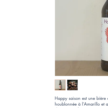
Happy saison est une bière 
houblonnée à l’Amarillo et 