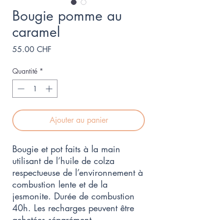
Bougie pomme au
caramel
Prix
55.00 CHF
Quantité
*
Ajouter au panier
Bougie et pot faits à la main
utilisant de l’huile de colza
respectueuse de l’environnement à
combustion lente et de la
jesmonite. Durée de combustion
40h. Les recharges peuvent être
achetées séparément.