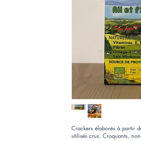
Crackers élaborés à partir d
utilisés crus. Croquants, non